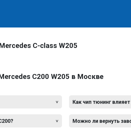
Mercedes C-class W205
 Mercedes C200 W205 в Москве
Как чип тюнинг влияет
C200?
Можно ли вернуть зав