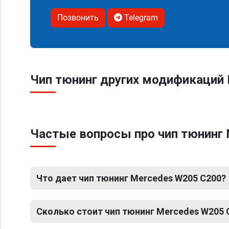
Позвонить
Telegram
Чип тюнинг других модификаций 
Частые вопросы про чип тюнинг
Что дает чип тюнинг Mercedes W205 C200?
Сколько стоит чип тюнинг Mercedes W205 