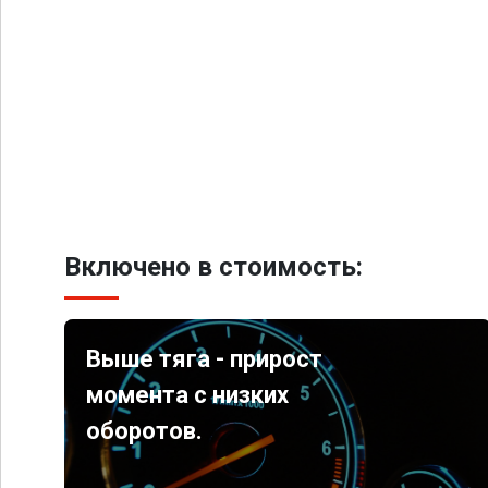
Включено в стоимость:
Выше тяга - прирост
момента с низких
оборотов.