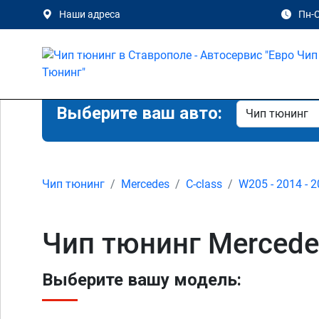
Наши адреса
Пн-С
Выберите ваш авто:
Чип тюнинг
Mercedes
C-class
W205 - 2014 - 
Чип тюнинг Mercede
Выберите вашу модель: