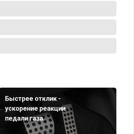
Быстрее отклик -
ускорение реакции
педали газа.