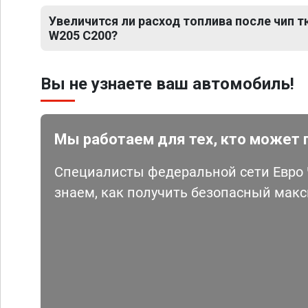
Увеличится ли расход топлива после чип 
W205 C200?
Вы не узнаете ваш автомобиль!
Мы работаем для тех, кто может 
Специалисты федеральной сети Евро Ч
знаем, как получить безопасный мак