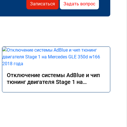
Записаться
Задать вопрос
Отключение системы AdBlue и чип
тюнинг двигателя Stage 1 на
Mercedes GLE 350d w166 2018 года