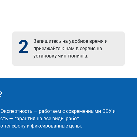
2
Запишитесь на удобное время и
приезжайте к нам в сервис на
установку чип тюнинга.
?
✅ Экспертность — работаем с современными ЭБУ и
ть — гарантия на все виды работ.
о телефону и фиксированные цены.