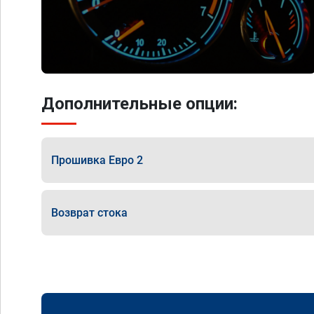
Дополнительные опции:
Прошивка Евро 2
Возврат стока