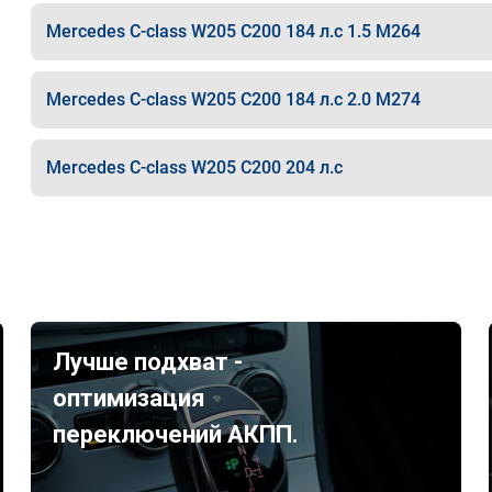
Mercedes C-class W205 C200 184 л.с 1.5 M264
Mercedes C-class W205 C200 184 л.с 2.0 M274
Mercedes C-class W205 C200 204 л.с
Лучше подхват -
оптимизация
переключений АКПП.