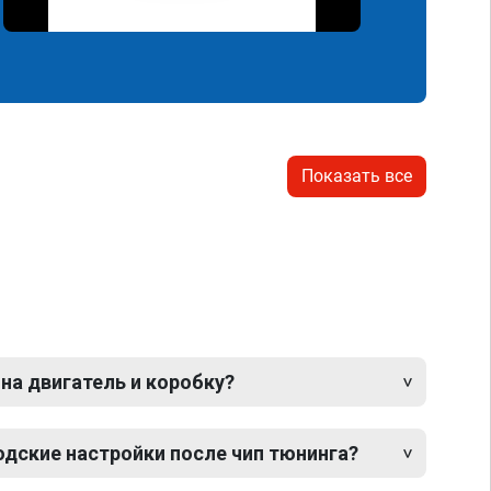
Показать все
 на двигатель и коробку?
одские настройки после чип тюнинга?