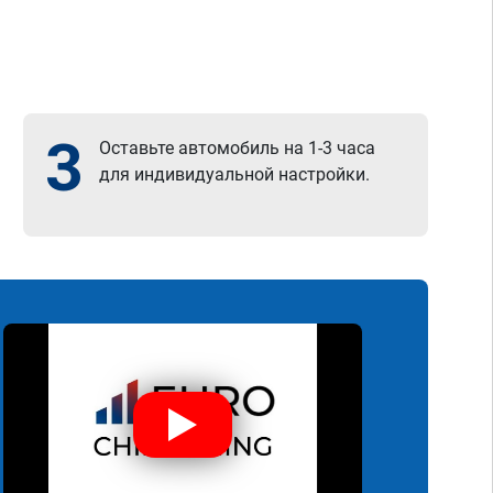
3
Оставьте автомобиль на 1-3 часа
для индивидуальной настройки.