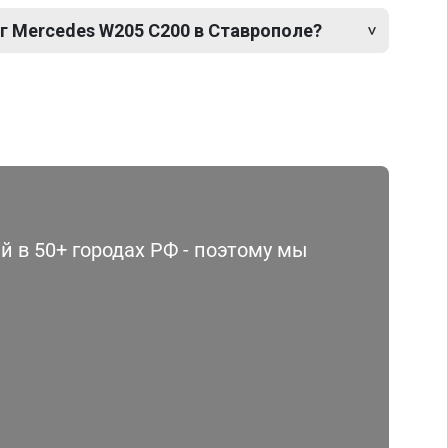
г Mercedes W205 C200 в Ставрополе?
 в 50+ городах РФ - поэтому мы