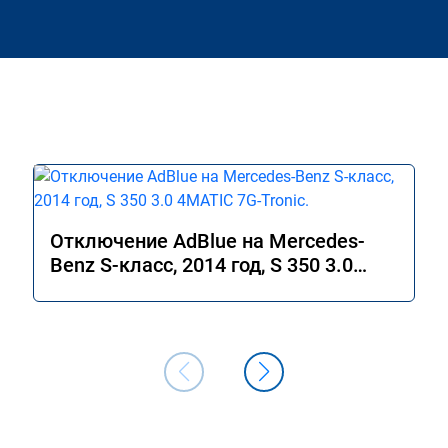
Отключение AdBlue на Mercedes-
Benz S-класс, 2014 год, S 350 3.0
4MATIC 7G-Tronic.