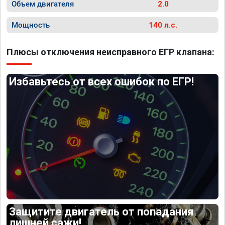
Объем двигателя
2.0
Мощность
140 л.с.
Плюсы отключения неисправного ЕГР клапана:
Избавьтесь от всех ошибок по ЕГР!
Защитите двигатель от попадания
лишней сажи!