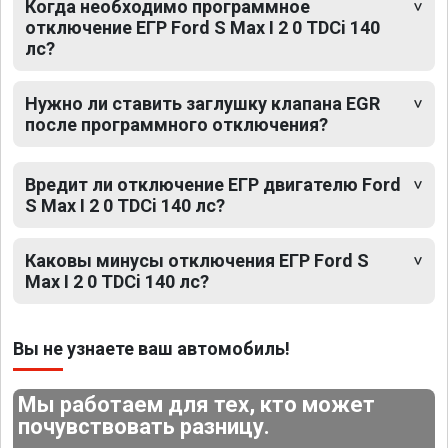
Когда необходимо программное
отключение ЕГР Ford S Max I 2 0 TDCi 140
лс?
Нужно ли ставить заглушку клапана EGR
после программного отключения?
Вредит ли отключение ЕГР двигателю Ford
S Max I 2 0 TDCi 140 лс?
Каковы минусы отключения ЕГР Ford S
Max I 2 0 TDCi 140 лс?
Вы не узнаете ваш автомобиль!
Мы работаем для тех, кто может
почувствовать разницу.