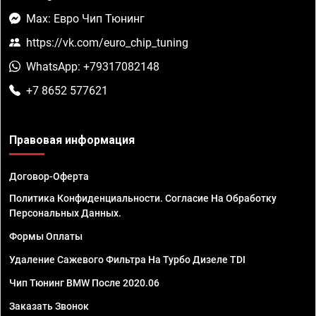
Max: Евро Чип Тюнинг
https://vk.com/euro_chip_tuning
WhatsApp: +79317082148
+7 8652 577621
Правовая информация
Договор-Оферта
Политика Конфиденциальности. Согласие На Обработку
Персональных Данных.
Формы Оплаты
Удаление Сажевого Фильтра На Турбо Дизеле TDI
Чип Тюнинг BMW После 2020.06
Заказать Звонок