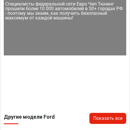
Специалисты федеральной сети Евро Чип Тюнинг
прошили более 10 000 автомобилей в 50+ городах РФ
- поэтому мы знаем, как получить безопасный
максимум от каждой машины!
Другие модели Ford
Показать все