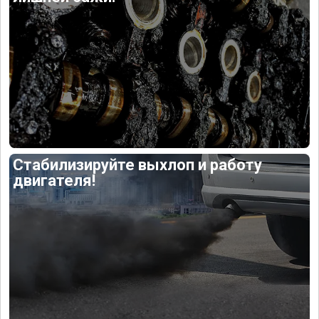
Стабилизируйте выхлоп и работу
двигателя!