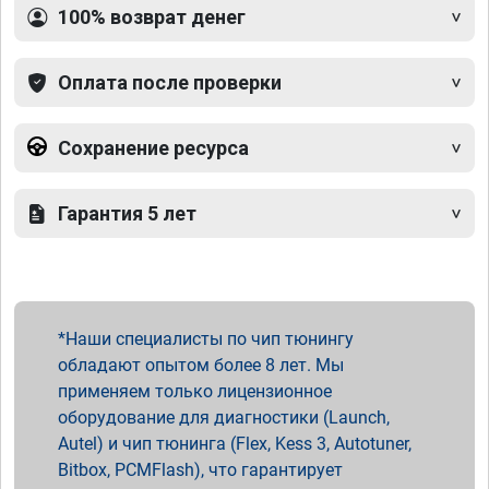
100% возврат денег
Оплата после проверки
Сохранение ресурса
Гарантия 5 лет
Наши специалисты по чип тюнингу
обладают опытом более 8 лет. Мы
применяем только лицензионное
оборудование для диагностики (Launch,
Autel) и чип тюнинга (Flex, Kess 3, Autotuner,
Bitbox, PCMFlash), что гарантирует