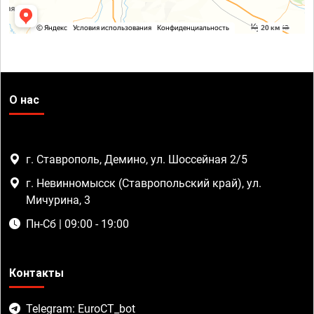
О нас
г. Ставрополь, Демино, ул. Шоссейная 2/5
г. Невинномысск (Ставропольский край), ул.
Мичурина, 3
Пн-Сб | 09:00 - 19:00
Контакты
Telegram: EuroCT_bot