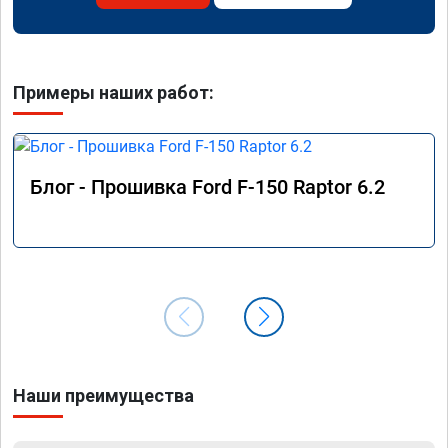
Примеры наших работ:
Блог - Прошивка Ford F-150 Raptor 6.2
Наши преимущества