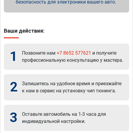
безопасность для электроники вашего авто.
Ваши действия:
1
Позвоните нам
+7 8652 577621
и получите
профессиональную консультацию у мастера.
2
Запишитесь на удобное время и приезжайте
к нам в сервис на установку чип тюнинга.
3
Оставьте автомобиль на 1-3 часа для
индивидуальной настройки.