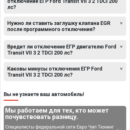
отключение ЕГР Ford Transit VII 3 2 TDCI 200
лс?
Нужно ли ставить заглушку клапана EGR
после программного отключения?
Вредит ли отключение ЕГР двигателю Ford
Transit VII 3 2 TDCI 200 лс?
Каковы минусы отключения ЕГР Ford
Transit VII 3 2 TDCI 200 лс?
Вы не узнаете ваш автомобиль!
Мы работаем для тех, кто может
почувствовать разницу.
Специалисты федеральной сети Евро Чип Тюнинг