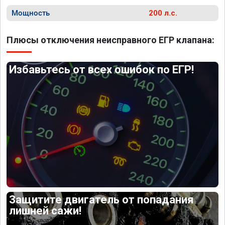
Мощность
200 л.с.
Плюсы отключения неисправного ЕГР клапана:
Избавьтесь от всех ошибок по ЕГР!
Защитите двигатель от попадания
лишней сажи!