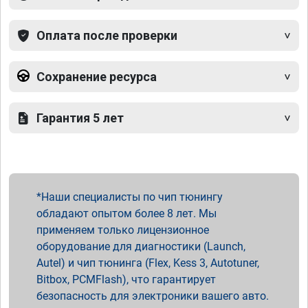
Оплата после проверки
Сохранение ресурса
Гарантия 5 лет
Наши специалисты по чип тюнингу
обладают опытом более 8 лет. Мы
применяем только лицензионное
оборудование для диагностики (Launch,
Autel) и чип тюнинга (Flex, Kess 3, Autotuner,
Bitbox, PCMFlash), что гарантирует
безопасность для электроники вашего авто.