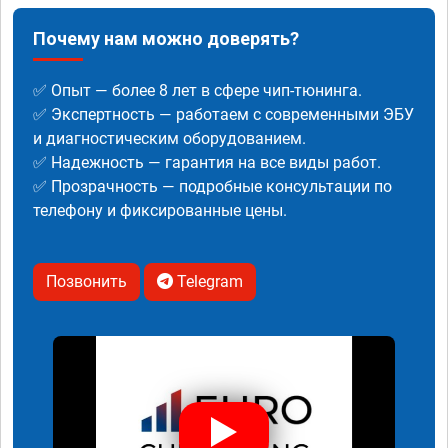
Почему нам можно доверять?
✅ Опыт — более 8 лет в сфере чип-тюнинга.
✅ Экспертность — работаем с современными ЭБУ
и диагностическим оборудованием.
✅ Надежность — гарантия на все виды работ.
✅ Прозрачность — подробные консультации по
телефону и фиксированные цены.
Позвонить
Telegram