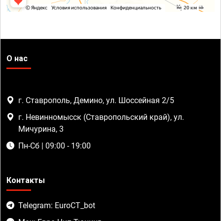
О нас
г. Ставрополь, Демино, ул. Шоссейная 2/5
г. Невинномысск (Ставропольский край), ул.
Мичурина, 3
Пн-Сб | 09:00 - 19:00
Контакты
Telegram: EuroCT_bot