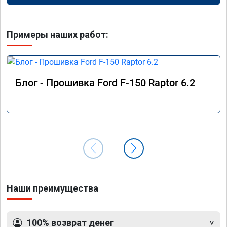
Примеры наших работ:
Блог - Прошивка Ford F-150 Raptor 6.2
Наши преимущества
100% возврат денег