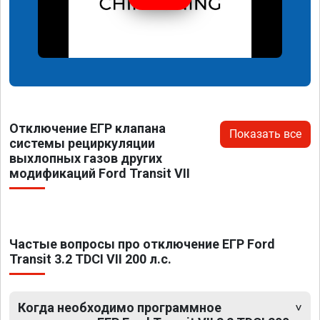
Отключение ЕГР клапана
Показать все
системы рециркуляции
выхлопных газов других
модификаций Ford Transit VII
Частые вопросы про отключение ЕГР Ford
Transit 3.2 TDCI VII 200 л.с.
Когда необходимо программное