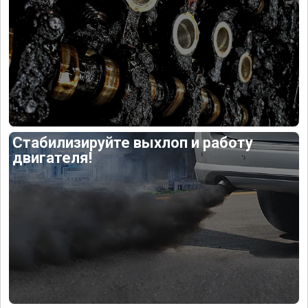
Стабилизируйте выхлоп и работу
двигателя!