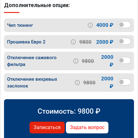
Дополнительные опции:
4000 ₽
Чип тюнинг
9800
2000 ₽
Прошивка Евро 2
2000
Отключение сажевого
9800
фильтра
₽
2000
Отключение вихревых
9800
заслонок
₽
Стоимость:
9800
₽
Записаться
Задать вопрос