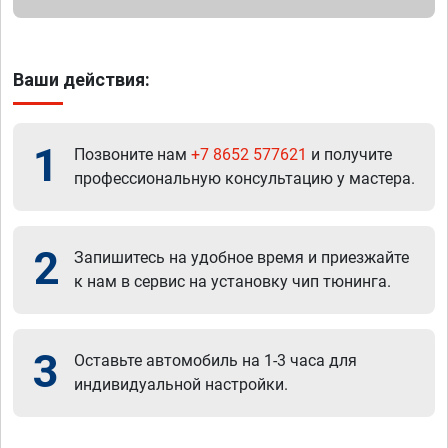
Ваши действия:
1
Позвоните нам
+7 8652 577621
и получите
профессиональную консультацию у мастера.
2
Запишитесь на удобное время и приезжайте
к нам в сервис на установку чип тюнинга.
3
Оставьте автомобиль на 1-3 часа для
индивидуальной настройки.