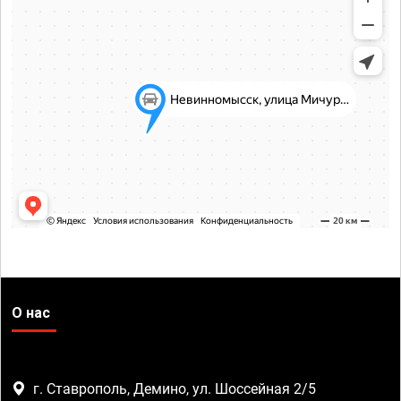
О нас
г. Ставрополь, Демино, ул. Шоссейная 2/5