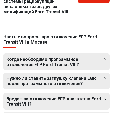
системы рециркуляции
выхлопных газов других
модификаций Ford Transit VIII
Частые вопросы про отключение ЕГР Ford
Transit VIII в Москве
Когда необходимо программное
отключение ЕГР Ford Transit VIII?
Нужно ли ставить заглушку клапана EGR
после программного отключения?
Вредит ли отключение ЕГР двигателю Ford
Transit VIII?