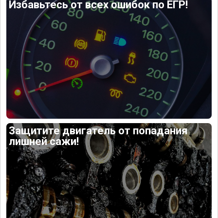
Избавьтесь от всех ошибок по ЕГР!
Защитите двигатель от попадания
лишней сажи!