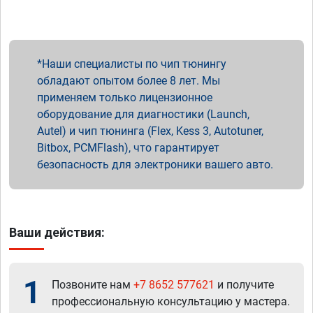
Наши специалисты по чип тюнингу
обладают опытом более 8 лет. Мы
применяем только лицензионное
оборудование для диагностики (Launch,
Autel) и чип тюнинга (Flex, Kess 3, Autotuner,
Bitbox, PCMFlash), что гарантирует
безопасность для электроники вашего авто.
Ваши действия:
1
Позвоните нам
+7 8652 577621
и получите
профессиональную консультацию у мастера.