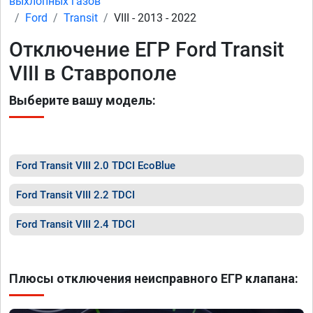
выхлопных газов
Ford
Transit
VIII - 2013 - 2022
Отключение ЕГР Ford Transit
VIII в Ставрополе
Выберите вашу модель:
Ford Transit VIII 2.0 TDCI EcoBlue
Ford Transit VIII 2.2 TDCI
Ford Transit VIII 2.4 TDCI
Плюсы отключения неисправного ЕГР клапана: