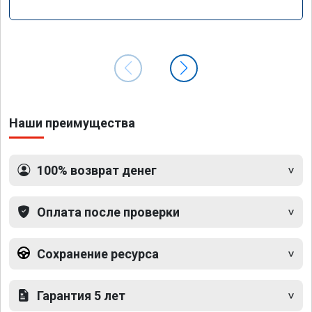
Наши преимущества
100% возврат денег
Оплата после проверки
Сохранение ресурса
Гарантия 5 лет