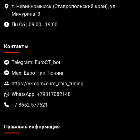
г. Невинномысск (Ставропольский край), ул.
Мичурина, 3
Пн-Сб | 09:00 - 19:00
Контакты
Telegram: EuroCT_bot
Max: Евро Чип Тюнинг
https://vk.com/euro_chip_tuning
WhatsApp: +79317082148
+7 8652 577621
Правовая информация