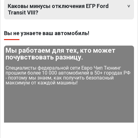
Каковы минусы отключения ЕГР Ford
Transit VIII?
Вы не узнаете ваш автомобиль!
Мы работаем для тех, кто может
почувствовать разницу.
Специалисты федеральной сети Евро Чип Тюнинг
прошили более 10 000 автомобилей в 50+ городах РФ
- поэтому мы знаем, как получить безопасный
максимум от каждой машины!