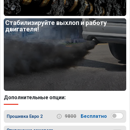
Стабилизируйте выхлоп и работу
двигателя!
Дополнительные опции:
9800
Бесплатно
Прошивка Евро 2