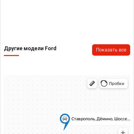
Другие модели Ford
Показать все