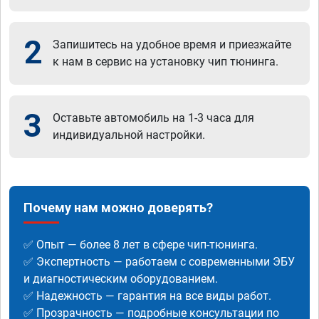
2
Запишитесь на удобное время и приезжайте
к нам в сервис на установку чип тюнинга.
3
Оставьте автомобиль на 1-3 часа для
индивидуальной настройки.
Почему нам можно доверять?
✅ Опыт — более 8 лет в сфере чип-тюнинга.
✅ Экспертность — работаем с современными ЭБУ
и диагностическим оборудованием.
✅ Надежность — гарантия на все виды работ.
✅ Прозрачность — подробные консультации по