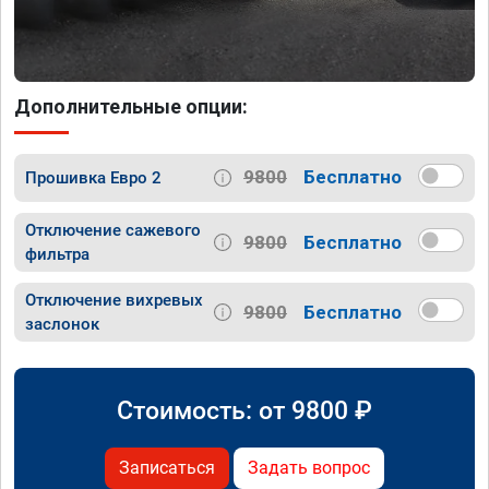
Дополнительные опции:
9800
Бесплатно
Прошивка Евро 2
Отключение сажевого
9800
Бесплатно
фильтра
Отключение вихревых
9800
Бесплатно
заслонок
Стоимость: от
9800
₽
Записаться
Задать вопрос