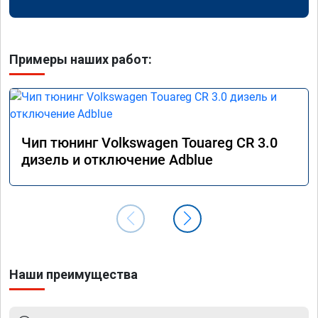
Примеры наших работ:
Чип тюнинг Volkswagen Touareg CR 3.0
дизель и отключение Adblue
Наши преимущества