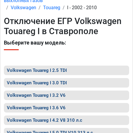
выхлопных газов
Volkswagen
Touareg
I - 2002 - 2010
Отключение ЕГР Volkswagen
Touareg I в Ставрополе
Выберите вашу модель:
Volkswagen Touareg I 2.5 TDI
Volkswagen Touareg I 3.0 TDI
Volkswagen Touareg I 3.2 V6
Volkswagen Touareg I 3.6 V6
Volkswagen Touareg I 4.2 V8 310 л.с
Volkswagen Touareg I 5.0 TDI V10 313 л.с