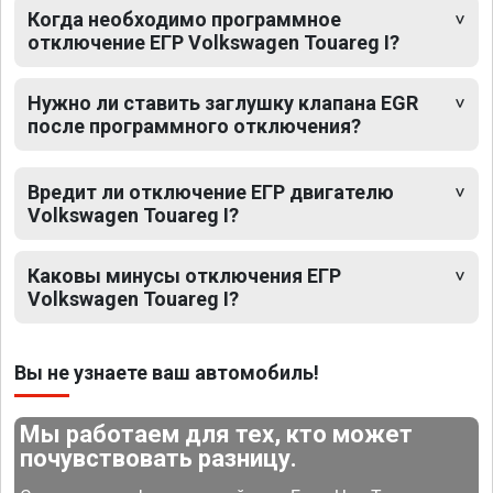
Когда необходимо программное
отключение ЕГР Volkswagen Touareg I?
Нужно ли ставить заглушку клапана EGR
после программного отключения?
Вредит ли отключение ЕГР двигателю
Volkswagen Touareg I?
Каковы минусы отключения ЕГР
Volkswagen Touareg I?
Вы не узнаете ваш автомобиль!
Мы работаем для тех, кто может
почувствовать разницу.