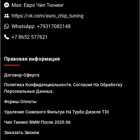
Max: Евро Чип Тюнинг
https://vk.com/euro_chip_tuning
WhatsApp: +79317082148
+7 8652 577621
Правовая информация
Договор-Оферта
Политика Конфиденциальности. Согласие На Обработку
Персональных Данных.
Формы Оплаты
Удаление Сажевого Фильтра На Турбо Дизеле TDI
Чип Тюнинг BMW После 2020.06
Заказать Звонок