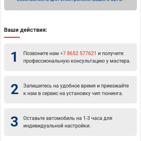
Ваши действия:
1
Позвоните нам
+7 8652 577621
и получите
профессиональную консультацию у мастера.
2
Запишитесь на удобное время и приезжайте
к нам в сервис на установку чип тюнинга.
3
Оставьте автомобиль на 1-3 часа для
индивидуальной настройки.