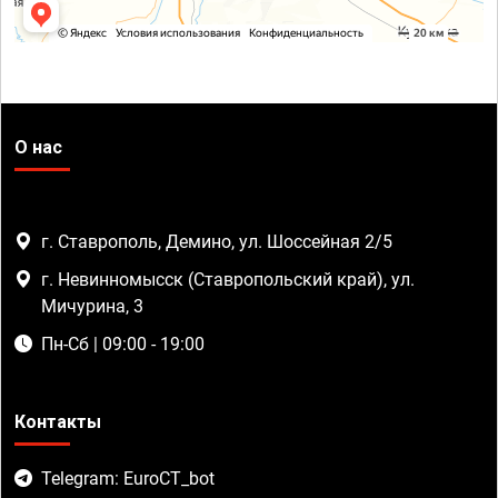
О нас
г. Ставрополь, Демино, ул. Шоссейная 2/5
г. Невинномысск (Ставропольский край), ул.
Мичурина, 3
Пн-Сб | 09:00 - 19:00
Контакты
Telegram: EuroCT_bot