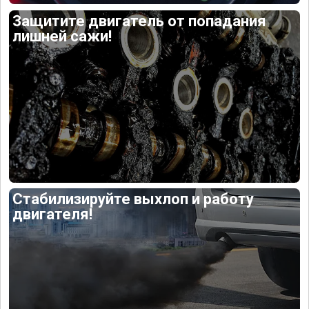
Защитите двигатель от попадания
лишней сажи!
Стабилизируйте выхлоп и работу
двигателя!