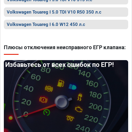
Volkswagen Touareg I 5.0 TDI V10 R50 350 л.с
Volkswagen Touareg I 6.0 W12 450 л.с
Плюсы отключения неисправного ЕГР клапана:
Избавьтесь от всех ошибок по ЕГР!