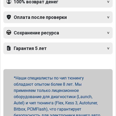
100% возврат денег
Оплата после проверки
Сохранение ресурса
Гарантия 5 лет
Наши специалисты по чип тюнингу
обладают опытом более 8 лет. Мы
применяем только лицензионное
оборудование для диагностики (Launch,
Autel) и чип тюнинга (Flex, Kess 3, Autotuner,
Bitbox, PCMFlash), что гарантирует
безопасность для электроники вашего авто.