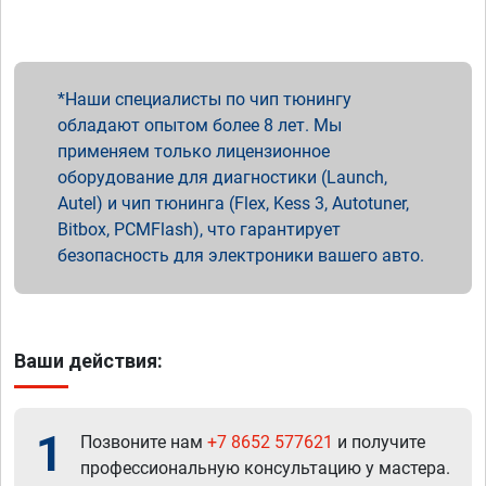
Наши специалисты по чип тюнингу
обладают опытом более 8 лет. Мы
применяем только лицензионное
оборудование для диагностики (Launch,
Autel) и чип тюнинга (Flex, Kess 3, Autotuner,
Bitbox, PCMFlash), что гарантирует
безопасность для электроники вашего авто.
Ваши действия:
1
Позвоните нам
+7 8652 577621
и получите
профессиональную консультацию у мастера.