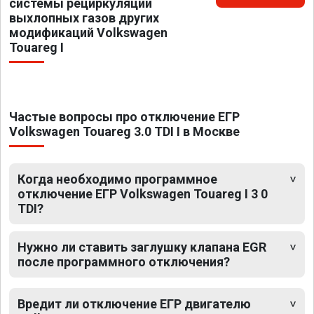
системы рециркуляции
выхлопных газов других
модификаций Volkswagen
Touareg I
Частые вопросы про отключение ЕГР
Volkswagen Touareg 3.0 TDI I в Москве
Когда необходимо программное
отключение ЕГР Volkswagen Touareg I 3 0
TDI?
Нужно ли ставить заглушку клапана EGR
после программного отключения?
Вредит ли отключение ЕГР двигателю