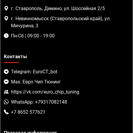
г. Ставрополь, Демино, ул. Шоссейная 2/5
г. Невинномысск (Ставропольский край), ул.
Мичурина, 3
Пн-Сб | 09:00 - 19:00
Контакты
Telegram: EuroCT_bot
Max: Евро Чип Тюнинг
https://vk.com/euro_chip_tuning
WhatsApp: +79317082148
+7 8652 577621
Правовая информация