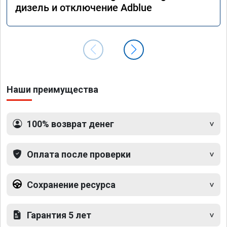
дизель и отключение Adblue
Наши преимущества
100% возврат денег
Оплата после проверки
Сохранение ресурса
Гарантия 5 лет