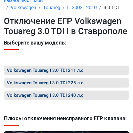
выхлопных газов
Volkswagen
Touareg
I - 2002 - 2010
3.0 TDI
Отключение ЕГР Volkswagen
Touareg 3.0 TDI I в Ставрополе
Выберите вашу модель:
Volkswagen Touareg I 3.0 TDI 211 л.с
Volkswagen Touareg I 3.0 TDI 225 л.с
Volkswagen Touareg I 3.0 TDI 240 л.с
Плюсы отключения неисправного ЕГР клапана: