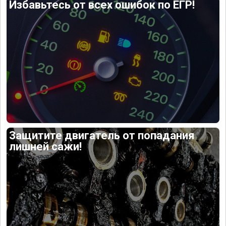
Избавьтесь от всех ошибок по ЕГР!
Защитите двигатель от попадания
лишней сажи!