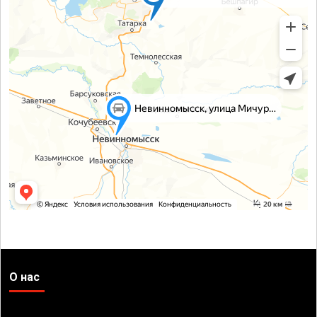
О нас