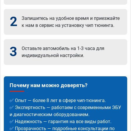
2
Запишитесь на удобное время и приезжайте
к нам в сервис на установку чип тюнинга.
3
Оставьте автомобиль на 1-3 часа для
индивидуальной настройки.
Почему нам можно доверять?
✅ Опыт — более 8 лет в сфере чип-тюнинга.
✅ Экспертность — работаем с современными ЭБУ
и диагностическим оборудованием.
✅ Надежность — гарантия на все виды работ.
✅ Прозрачность — подробные консультации по