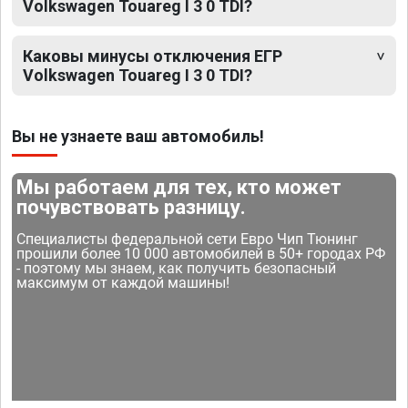
Volkswagen Touareg I 3 0 TDI?
Каковы минусы отключения ЕГР
Volkswagen Touareg I 3 0 TDI?
Вы не узнаете ваш автомобиль!
Мы работаем для тех, кто может
почувствовать разницу.
Специалисты федеральной сети Евро Чип Тюнинг
прошили более 10 000 автомобилей в 50+ городах РФ
- поэтому мы знаем, как получить безопасный
максимум от каждой машины!