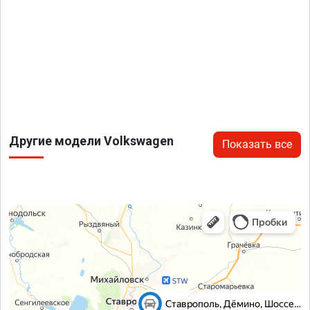
Другие модели Volkswagen
Показать все