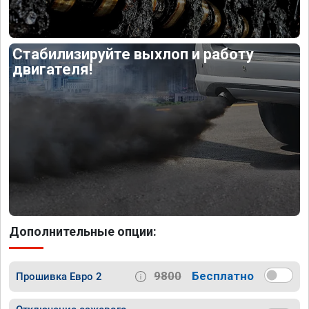
Стабилизируйте выхлоп и работу
двигателя!
Дополнительные опции:
9800
Бесплатно
Прошивка Евро 2