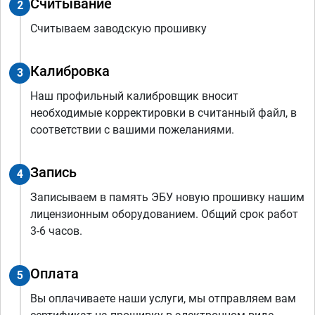
Считывание
2
Считываем заводскую прошивку
Калибровка
3
Наш профильный калибровщик вносит
необходимые корректировки в считанный файл, в
соответствии с вашими пожеланиями.
Запись
4
Записываем в память ЭБУ новую прошивку нашим
лицензионным оборудованием. Общий срок работ
3-6 часов.
Оплата
5
Вы оплачиваете наши услуги, мы отправляем вам