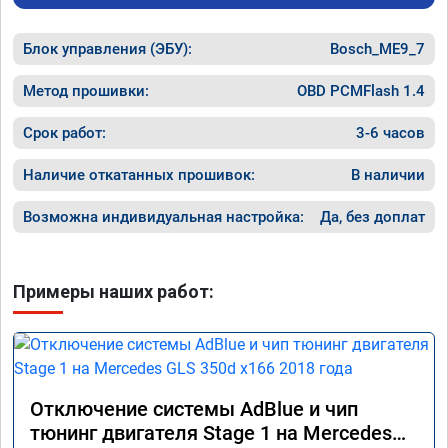
Блок управления (ЭБУ):
Bosch_ME9_7
Метод прошивки:
OBD PCMFlash 1.4
Срок работ:
3-6 часов
Наличие откатанных прошивок:
В наличии
Возможна индивидуальная настройка:
Да, без доплат
Примеры наших работ:
Отключение системы AdBlue и чип
тюнинг двигателя Stage 1 на Mercedes