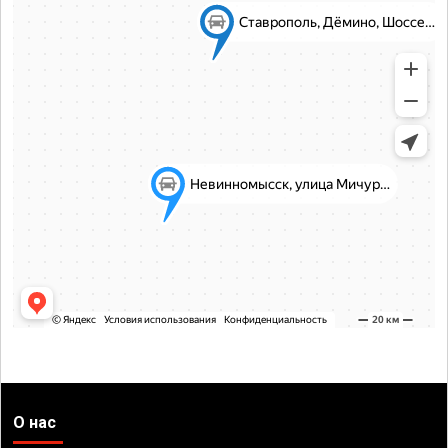
О нас