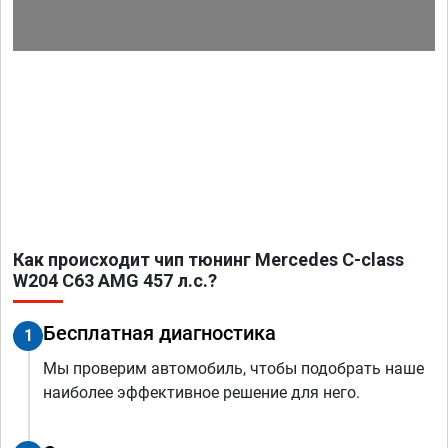
Как происходит чип тюнинг Mercedes C-class
W204 C63 AMG 457 л.с.?
Бесплатная диагностика
1
Мы проверим автомобиль, чтобы подобрать наше
наиболее эффективное решение для него.