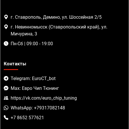
г. Ставрополь, Демино, ул. Шоссейная 2/5
г. Невинномысск (Ставропольский край), ул.
Мичурина, 3
Пн-Сб | 09:00 - 19:00
Контакты
Telegram: EuroCT_bot
Max: Евро Чип Тюнинг
https://vk.com/euro_chip_tuning
WhatsApp: +79317082148
+7 8652 577621