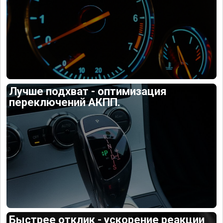
Лучше подхват - оптимизация
переключений АКПП.
Быстрее отклик - ускорение реакции