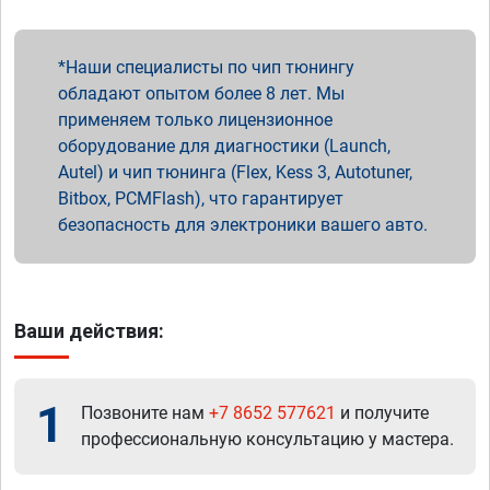
Наши специалисты по чип тюнингу
обладают опытом более 8 лет. Мы
применяем только лицензионное
оборудование для диагностики (Launch,
Autel) и чип тюнинга (Flex, Kess 3, Autotuner,
Bitbox, PCMFlash), что гарантирует
безопасность для электроники вашего авто.
Ваши действия:
1
Позвоните нам
+7 8652 577621
и получите
профессиональную консультацию у мастера.