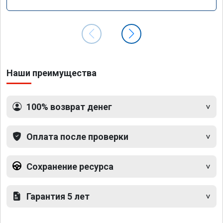
GLS 350d x166 2018 года
Наши преимущества
100% возврат денег
Оплата после проверки
Сохранение ресурса
Гарантия 5 лет