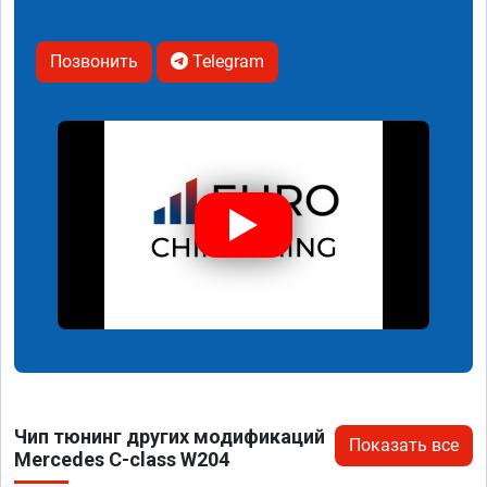
Позвонить
Telegram
Чип тюнинг других модификаций
Показать все
Mercedes C-class W204