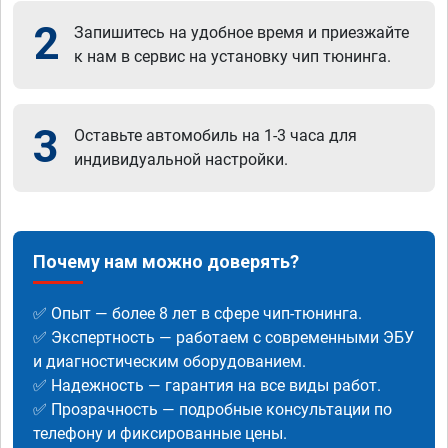
2
Запишитесь на удобное время и приезжайте
к нам в сервис на установку чип тюнинга.
3
Оставьте автомобиль на 1-3 часа для
индивидуальной настройки.
Почему нам можно доверять?
✅ Опыт — более 8 лет в сфере чип-тюнинга.
✅ Экспертность — работаем с современными ЭБУ
и диагностическим оборудованием.
✅ Надежность — гарантия на все виды работ.
✅ Прозрачность — подробные консультации по
телефону и фиксированные цены.