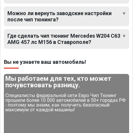
Можно ли вернуть заводские настройки
после чип тюнинга?
Где сделать чип тюнинг Mercedes W204 C63
AMG 457 лс M156 в Ставрополе?
Вы не узнаете ваш автомобиль!
Мы работаем для тех, кто может
почувствовать разницу.
Специалисты федеральной сети Евро Чип Тюнинг
прошили более 10 000 автомобилей в 50+ городах РФ
- поэтому мы знаем, как получить безопасный
максимум от каждой машины!