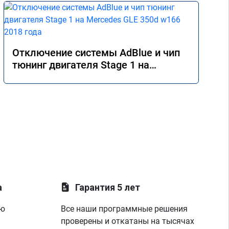
Отключение системы AdBlue и чип
тюнинг двигателя Stage 1 на
Mercedes GLE 350d w166 2018 года
а
Гарантия 5 лет
ую
Все наши программные решения
проверены и откатаны на тысячах