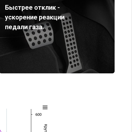
Быстрее отклик -
ускорение реакции
педали газа.
600