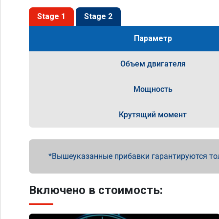
Stage 1
Stage 2
Параметр
Объем двигателя
Мощность
Крутящий момент
Вышеуказанные прибавки гарантируются то
Включено в стоимость: