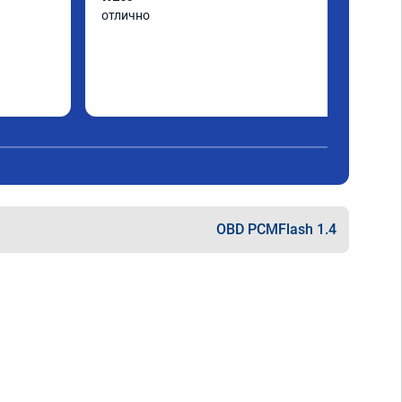
отлично
OBD PCMFlash 1.4