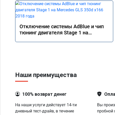
Отключение системы AdBlue и чип
тюнинг двигателя Stage 1 на
Mercedes GLS 350d x166 2018 года
Наши преимущества
100% возврат денег
Опла
На наши услуги действует 14-ти
Вы произ
дневный тест-драйв, в течение
пробной 