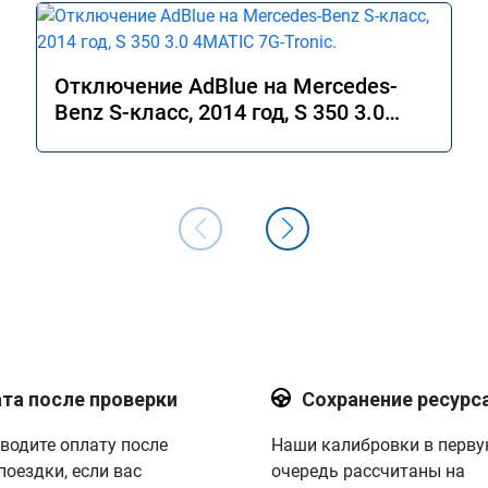
Отключение AdBlue на Mercedes-
Benz S-класс, 2014 год, S 350 3.0
4MATIC 7G-Tronic.
та после проверки
Сохранение ресурс
водите оплату после
Наши калибровки в перв
поездки, если вас
очередь рассчитаны на